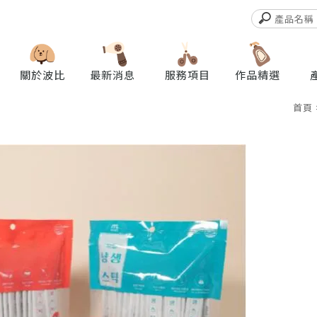
關於波比
最新消息
服務項目
作品精選
首頁