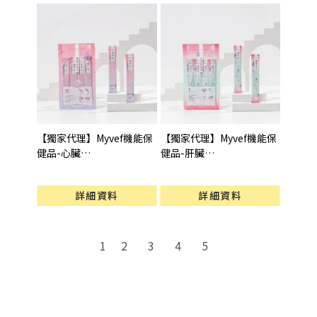
【獨家代理】Myvef機能保
【獨家代理】Myvef機能保
健品-心臟
健品-肝臟
型號 : 心臟保健(15gX4pcs)
型號 : 肝臟保健(15gX4pcs)
詳細資料
詳細資料
2
3
4
5
1