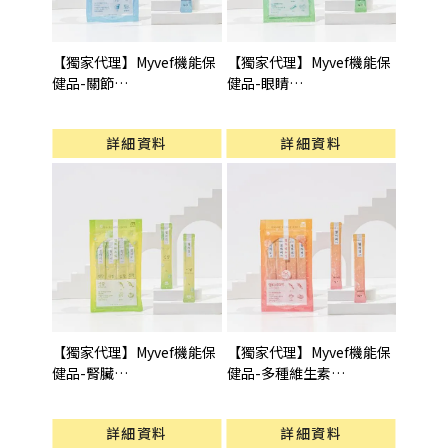
【獨家代理】Myvef機能保
【獨家代理】Myvef機能保
健品-關節
健品-眼睛
型號 : 關節保健(15gX4pcs)
型號 : 眼睛保健(15gX4pcs)
詳細資料
詳細資料
【獨家代理】Myvef機能保
【獨家代理】Myvef機能保
健品-腎臟
健品-多種維生素
型號 : 腎臟保健(15gX4pcs)
型號 : 多種維生素
(15gX4pcs)
詳細資料
詳細資料