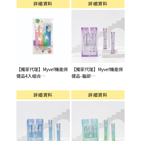
詳細資料
詳細資料
【獨家代理】Myvef機能保
【獨家代理】Myvef機能保
健品4入組合
健品-腦部
型號 : 4入組合(15gX4pcs)
型號 : 腦部保健(15gX4pcs)
詳細資料
詳細資料