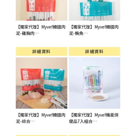
【獨家代理】Myvef韓國肉
【獨家代理】Myvef韓國肉
泥-雞胸肉
泥-鮪魚
型號 : 雞胸肉40入
型號 : 鮪魚40入
詳細資料
詳細資料
【獨家代理】Myvef韓國肉
【獨家代理】Myvef機能保
泥-綜合
健品7入組合
型號 : 綜合40入
型號 : 7入組合(15gX7pcs)