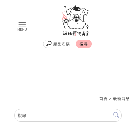
首頁
> 最新消息