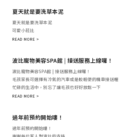
夏天就是要洗草本泥
夏天就是要洗草本泥
可愛小菈比
波比寵物美容SPA館 | 接送服務上線囉！
波比寵物美容SPA館 | 接送服務上線囉！
毛孩家長可選擇有冷氣的汽車或是較輕便的機車接送喔
忙碌的生活中，別忘了讓毛孩也好好放鬆一下
過年前預約開始嘍！
過年前預約開始嘍！
謝謝每位客人對波比的支持